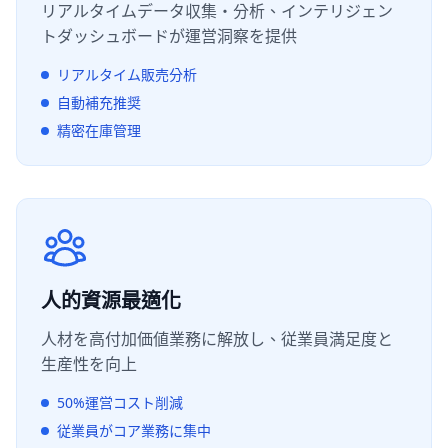
リアルタイムデータ収集・分析、インテリジェン
トダッシュボードが運営洞察を提供
リアルタイム販売分析
自動補充推奨
精密在庫管理
人的資源最適化
人材を高付加価値業務に解放し、従業員満足度と
生産性を向上
50%運営コスト削減
従業員がコア業務に集中