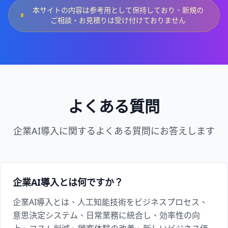
本サイトの内容は参考用として保持しており、新規の
ご相談・お見積りは受け付けておりません
よくある質問
企業AI導入に関するよくある質問にお答えします
企業AI導入とは何ですか？
企業AI導入とは、人工知能技術をビジネスプロセス、
意思決定システム、日常業務に統合し、効率性の向