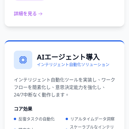
詳細を見る
AIエージェント導入
インテリジェント自動化ソリューション
インテリジェント自動化ツールを実装し、ワーク
フローを簡素化し、意思決定能力を強化し、
24/7中断なく動作します。
コア効果
反復タスクの自動化
リアルタイムデータ洞察
スケーラブルなインテリ