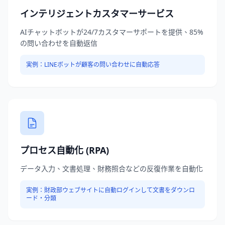
インテリジェントカスタマーサービス
AIチャットボットが24/7カスタマーサポートを提供、85%
の問い合わせを自動返信
実例：
LINEボットが顧客の問い合わせに自動応答
プロセス自動化 (RPA)
データ入力、文書処理、財務照合などの反復作業を自動化
実例：
財政部ウェブサイトに自動ログインして文書をダウンロ
ード・分類