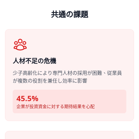
共通の課題
人材不足の危機
少子高齢化により専門人材の採用が困難、従業員
が複数の役割を兼任し効率に影響
45.5%
企業が投資資金に対する期待結果を心配