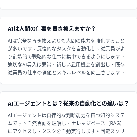
AIは人間の仕事を置き換えますか？
AIは完全な置き換えよりも人間の能力を強化すること
が多いです。反復的なタスクを自動化し、従業員がよ
り創造的で戦略的な仕事に集中できるようにします。
適切なAI導入は通常、新しい雇用機会を創出し、既存
従業員の仕事の価値とスキルレベルを向上させます。
AIエージェントとは？従来の自動化との違いは？
AIエージェントは自律的な判断能力を持つ知的システ
ムです。自然言語を理解し、ナレッジベース（RAG）
にアクセスし、タスクを自動実行します。固定スクリ