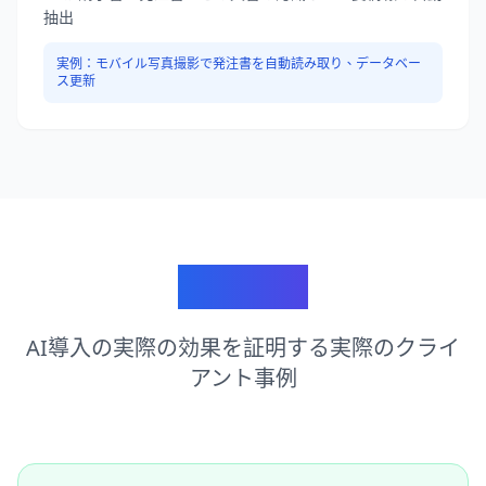
抽出
実例：
モバイル写真撮影で発注書を自動読み取り、データベー
ス更新
成功事例
AI導入の実際の効果を証明する実際のクライ
アント事例