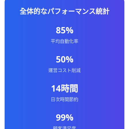
全体的なパフォーマンス統計
85%
平均自動化率
50%
運営コスト削減
14時間
日次時間節約
99%
顧客満足度