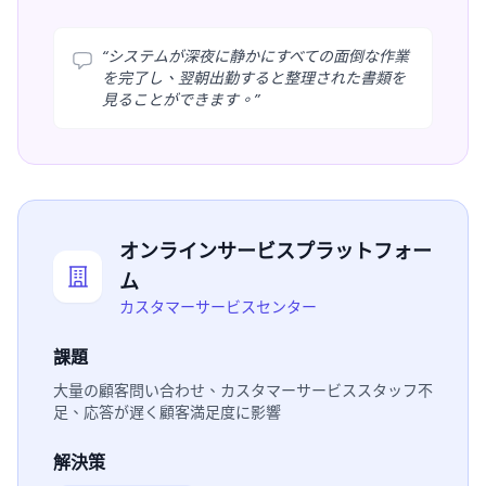
“
システムが深夜に静かにすべての面倒な作業
を完了し、翌朝出勤すると整理された書類を
見ることができます。
”
オンラインサービスプラットフォー
ム
カスタマーサービスセンター
課題
大量の顧客問い合わせ、カスタマーサービススタッフ不
足、応答が遅く顧客満足度に影響
解決策