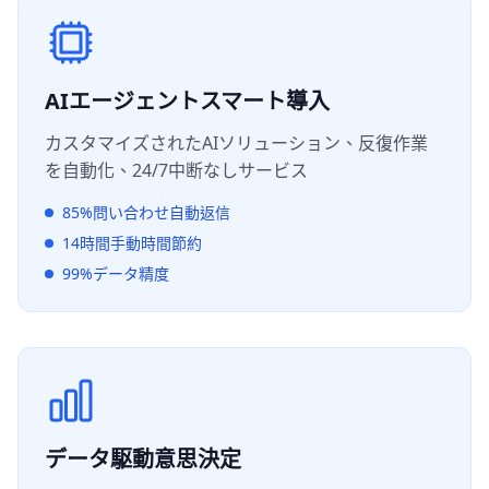
AIエージェントスマート導入
カスタマイズされたAIソリューション、反復作業
を自動化、24/7中断なしサービス
85%問い合わせ自動返信
14時間手動時間節約
99%データ精度
データ駆動意思決定