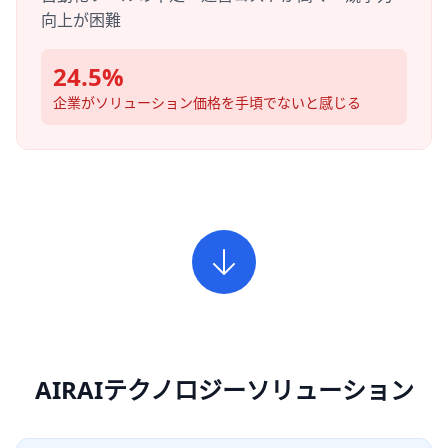
向上が困難
24.5%
企業がソリューション価格を手頃でないと感じる
AIRAIテクノロジーソリューション