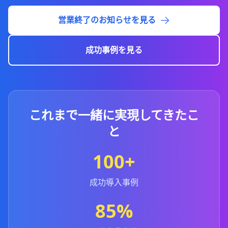
営業終了のお知らせを見る
成功事例を見る
これまで一緒に実現してきたこ
と
100+
成功導入事例
85%