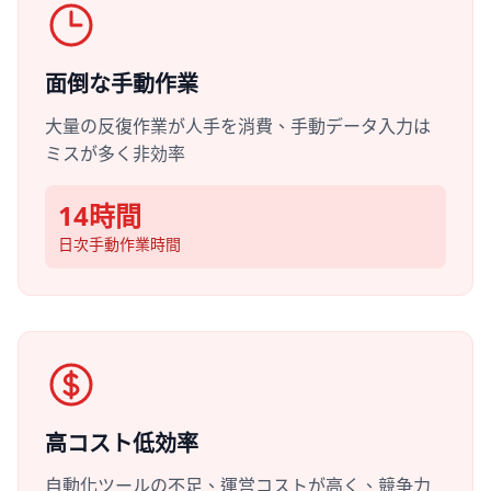
面倒な手動作業
大量の反復作業が人手を消費、手動データ入力は
ミスが多く非効率
14時間
日次手動作業時間
高コスト低効率
自動化ツールの不足、運営コストが高く、競争力