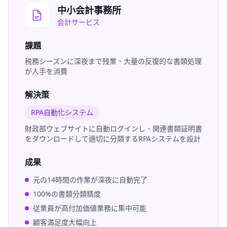
中小会計事務所
会計サービス
課題
税務シーズンに深夜まで残業、大量の反復的な書類処理
が人手を消費
解決策
RPA自動化システム
財政部ウェブサイトに自動ログインし、関連書類証明書
をダウンロードして適切に分類するRPAシステムを設計
成果
元の14時間の作業が深夜に自動完了
100%の書類分類精度
従業員が高付加価値業務に集中可能
顧客満足度大幅向上