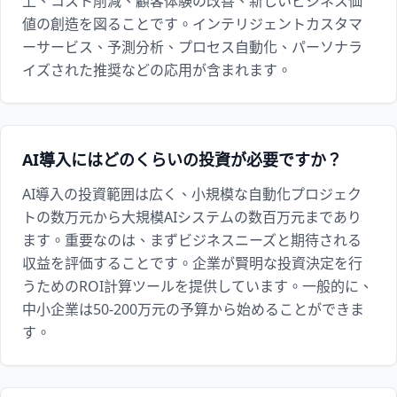
上、コスト削減、顧客体験の改善、新しいビジネス価
値の創造を図ることです。インテリジェントカスタマ
ーサービス、予測分析、プロセス自動化、パーソナラ
イズされた推奨などの応用が含まれます。
AI導入にはどのくらいの投資が必要ですか？
AI導入の投資範囲は広く、小規模な自動化プロジェク
トの数万元から大規模AIシステムの数百万元まであり
ます。重要なのは、まずビジネスニーズと期待される
収益を評価することです。企業が賢明な投資決定を行
うためのROI計算ツールを提供しています。一般的に、
中小企業は50-200万元の予算から始めることができま
す。