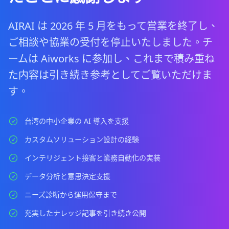
AIRAI は 2026 年 5 月をもって営業を終了し、
ご相談や協業の受付を停止いたしました。チ
ームは Aiworks に参加し、これまで積み重ね
た内容は引き続き参考としてご覧いただけま
す。
台湾の中小企業の AI 導入を支援
カスタムソリューション設計の経験
インテリジェント接客と業務自動化の実装
データ分析と意思決定支援
ニーズ診断から運用保守まで
充実したナレッジ記事を引き続き公開