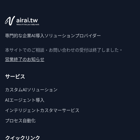
専門的な企業AI導入ソリューションプロバイダー
本サイトでのご相談・お問い合わせの受付は終了しました。
営業終了のお知らせ
サービス
カスタムAIソリューション
AIエージェント導入
インテリジェントカスタマーサービス
プロセス自動化
クイックリンク