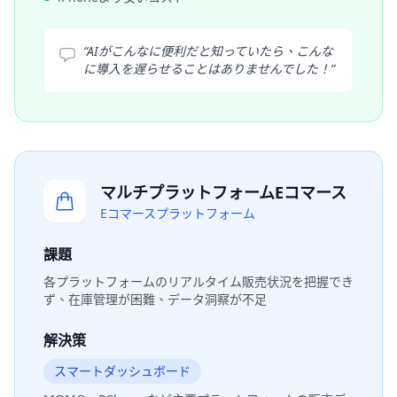
“
AIがこんなに便利だと知っていたら、こんな
に導入を遅らせることはありませんでした！
”
マルチプラットフォームEコマース
Eコマースプラットフォーム
課題
各プラットフォームのリアルタイム販売状況を把握でき
ず、在庫管理が困難、データ洞察が不足
解決策
スマートダッシュボード