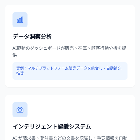
データ洞察分析
AI駆動のダッシュボードが販売、在庫、顧客行動分析を提
供
実例：
マルチプラットフォーム販売データを統合し、自動補充
推奨
インテリジェント認識システム
AI が請求書、発注書などの文書を認識し、重要情報を自動