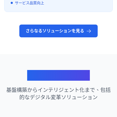
サービス品質向上
さらなるソリューションを見る
私たちのサービス
基盤構築からインテリジェント化まで、包括
的なデジタル変革ソリューション