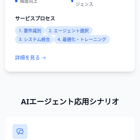
精度向上
ジェンス
サービスプロセス
1
.
要件識別
2
.
エージェント選択
3
.
システム統合
4
.
最適化・トレーニング
詳細を見る
AIエージェント応用シナリオ