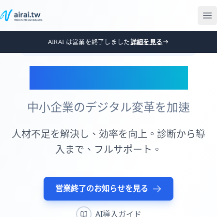
AIRAI は営業を終了しました
詳細を見る
台湾の中小企業向けに設計されたAIソリューション
AIを日常業務に統合
中小企業のデジタル変革を加速
人材不足を解決し、効率を向上。診断から導
入まで、フルサポート。
営業終了のお知らせを見る
AI導入ガイド